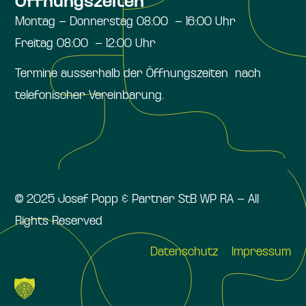
Öffnungszeiten
Montag – Donnerstag 08:00 – 16:00 Uhr
Freitag 08:00 – 12:00 Uhr
Termine ausserhalb der Öffnungszeiten nach
telefonischer Vereinbarung.
© 2025 Josef Popp & Partner StB WP RA – All
Rights Reserved
Datenschutz
Impressum