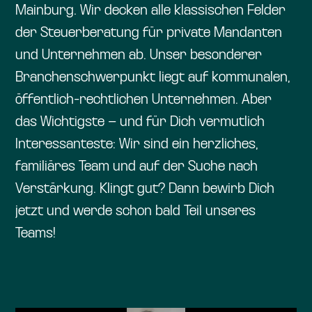
Mainburg. Wir decken alle klassischen Felder
der Steuerberatung für private Mandanten
und Unternehmen ab. Unser besonderer
Branchenschwerpunkt liegt auf kommunalen,
öffentlich-rechtlichen Unternehmen. Aber
das Wichtigste – und für Dich vermutlich
Interessanteste: Wir sind ein herzliches,
familiäres Team und auf der Suche nach
Verstärkung. Klingt gut? Dann bewirb Dich
jetzt und werde schon bald Teil unseres
Teams!