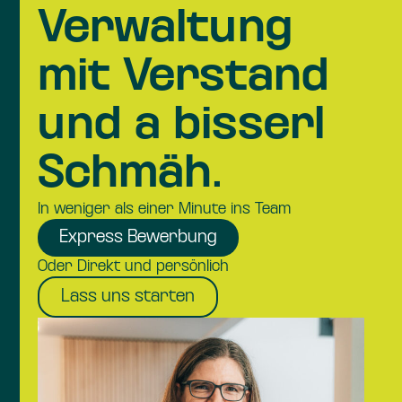
Verwaltung
mit Verstand
und a bisserl
Schmäh.
In weniger als einer Minute ins Team
Express Bewerbung
Oder Direkt und persönlich
Lass uns starten