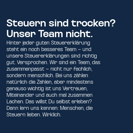
Steuern sind trocken?
Unser Team nicht.
Hinter jeder guten Steuererklärung
steht ein noch besseres Team – und
unsere Steuererklärungen sind richtig
gut. Versprochen. Wir sind ein Team, das
zusammenpasst – nicht nur fachlich,
sondern menschlich. Bei uns zählen
natürlich die Zahlen, aber mindestens
genauso wichtig ist uns Vertrauen,
Miteinander und auch mal zusammen
Lachen. Das willst Du selbst erleben?
Dann lern uns kennen: Menschen, die
Steuern lieben. Wirklich.