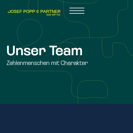
Unser Team
Zahlenmenschen mit Charakter