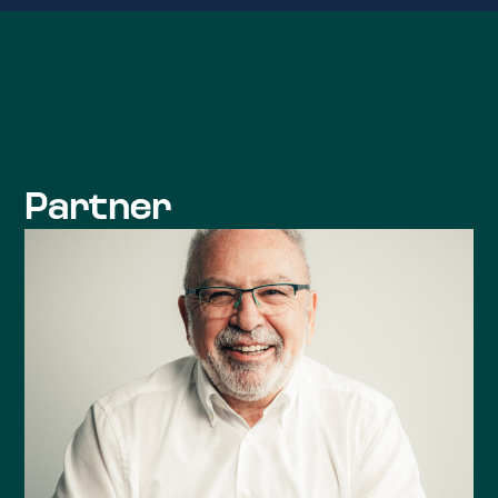
Partner