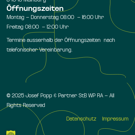
84048 Mainburg
Öffnungszeiten
Montag – Donnerstag 08:00 – 16:00 Uhr
Freitag 08:00 – 12:00 Uhr
Termine ausserhalb der Öffnungszeiten nach
telefonischer Vereinbarung.
© 2025 Josef Popp & Partner StB WP RA – All
Rights Reserved
Datenschutz
Impressum