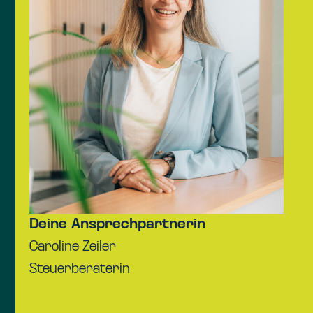
Deine Ansprechpartnerin
Caroline Zeiler
Steuerberaterin