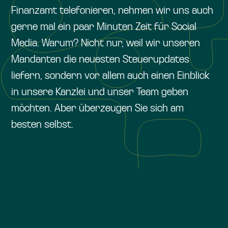
Finanzamt telefonieren, nehmen wir uns auch
gerne mal ein paar Minuten Zeit für Social
Media. Warum? Nicht nur, weil wir unseren
Mandanten die neuesten Steuerupdates
liefern, sondern vor allem auch einen Einblick
in unsere Kanzlei und unser Team geben
möchten. Aber überzeugen Sie sich am
besten selbst.