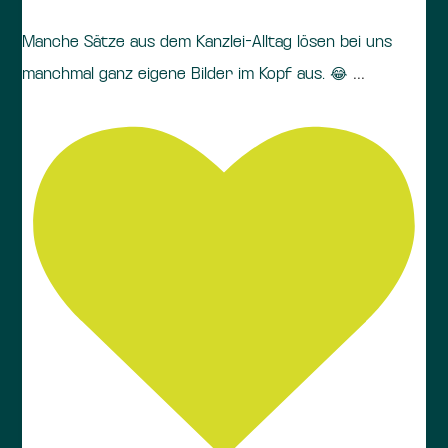
Manche Sätze aus dem Kanzlei-Alltag lösen bei uns
...
manchmal ganz eigene Bilder im Kopf aus. 😂