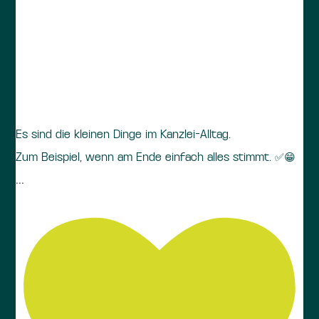
Es sind die kleinen Dinge im Kanzlei-Alltag.
Zum Beispiel, wenn am Ende einfach alles stimmt. ✅😁
...