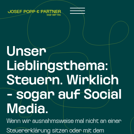
Unser
Lieblingsthema:
Steuern. Wirklich
- sogar auf Social
Media.
Wenn wir ausnahmsweise mal nicht an einer
Steuererklärung sitzen oder mit dem