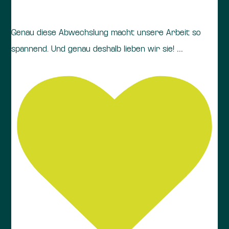
Genau diese Abwechslung macht unsere Arbeit so
...
spannend. Und genau deshalb lieben wir sie!