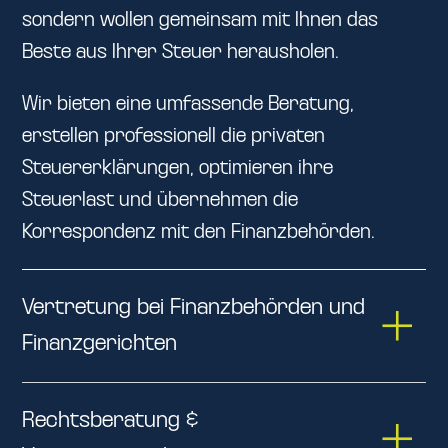
sondern wollen gemeinsam mit Ihnen das
Beste aus Ihrer Steuer herausholen.
Wir bieten eine umfassende Beratung,
erstellen professionell die privaten
Steuererklärungen, optimieren ihre
Steuerlast und übernehmen die
Korrespondenz mit den Finanzbehörden.
Vertretung bei Finanzbehörden und
Finanzgerichten
Rechtsberatung &