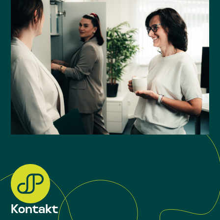
Kontakt