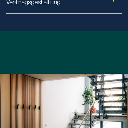
Vertragsgestaltung