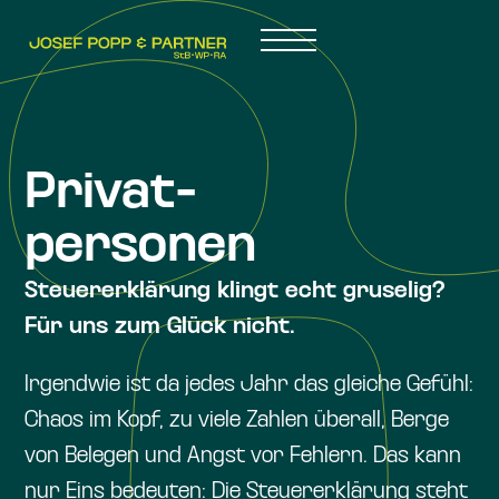
Privat-
personen
Steuererklärung klingt echt gruselig?
Für uns zum Glück nicht.
Irgendwie ist da jedes Jahr das gleiche Gefühl:
Chaos im Kopf, zu viele Zahlen überall, Berge
von Belegen und Angst vor Fehlern. Das kann
nur Eins bedeuten: Die Steuererklärung steht