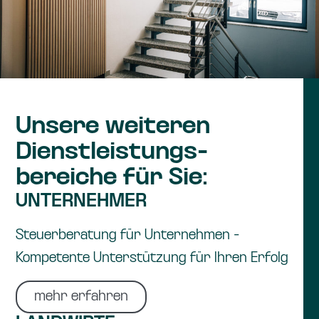
Unsere weiteren
Dienstleistungs-
bereiche für Sie:
UNTERNEHMER
Steuerberatung für Unternehmen -
Kompetente Unterstützung für Ihren Erfolg
mehr erfahren