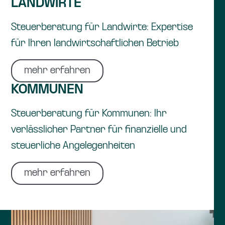
LANDWIRTE
Steuerberatung für Landwirte: Expertise
für Ihren landwirtschaftlichen Betrieb
mehr erfahren
KOMMUNEN
Steuerberatung für Kommunen: Ihr
verlässlicher Partner für finanzielle und
steuerliche Angelegenheiten
mehr erfahren