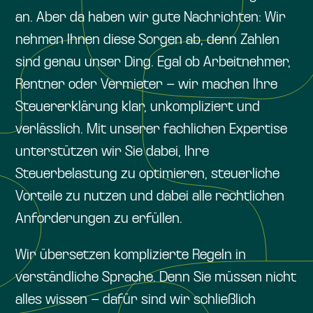
an. Aber da haben wir gute Nachrichten: Wir
nehmen Ihnen diese Sorgen ab, denn Zahlen
sind genau unser Ding. Egal ob Arbeitnehmer,
Rentner oder Vermieter – wir machen Ihre
Steuererklärung klar, unkompliziert und
verlässlich. Mit unserer fachlichen Expertise
unterstützen wir Sie dabei, Ihre
Steuerbelastung zu optimieren, steuerliche
Vorteile zu nutzen und dabei alle rechtlichen
Anforderungen zu erfüllen.
Wir übersetzen komplizierte Regeln in
verständliche Sprache. Denn Sie müssen nicht
alles wissen – dafür sind wir schließlich