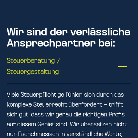
Wir sind der verlässliche
Ansprechpartner bei:
Steuerberatung /
Steuergestaltung
Viele Steuerpflichtige fühlen sich durch das
komplexe Steuerrecht überfordert – trifft
sich gut, dass wir genau die richtigen Profis
auf diesem Gebiet sind. Wir übersetzen nicht
nur Fachchinesisch in verständliche Worte,