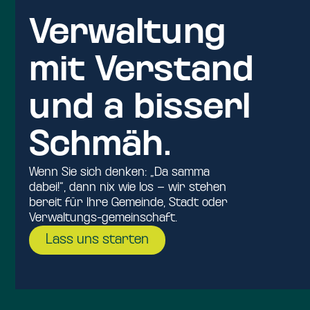
Verwaltung
mit Verstand
und a bisserl
Schmäh.
Wenn Sie sich denken: „Da samma
dabei!“, dann nix wie los – wir stehen
bereit für Ihre Gemeinde, Stadt oder
Verwaltungs-gemeinschaft.
Lass uns starten