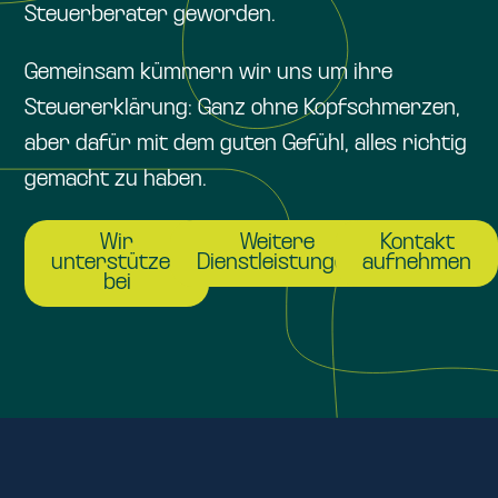
Steuerberater geworden.
Gemeinsam kümmern wir uns um ihre
Steuererklärung: Ganz ohne Kopfschmerzen,
aber dafür mit dem guten Gefühl, alles richtig
gemacht zu haben.
Wir
Weitere
Kontakt
unterstützen
Dienstleistungen
aufnehmen
bei