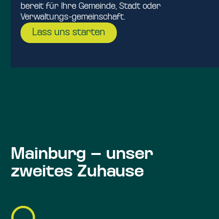
bereit für Ihre Gemeinde, Stadt oder
Verwaltungs-gemeinschaft.
Lass uns starten
Mainburg – unser
zweites Zuhause