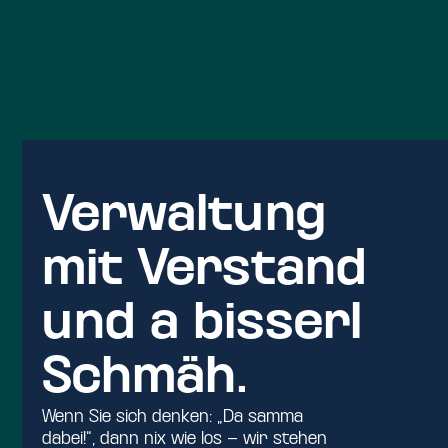
Verwaltung
mit Verstand
und a bisserl
Schmäh.
Wenn Sie sich denken: „Da samma
dabei!“, dann nix wie los – wir stehen