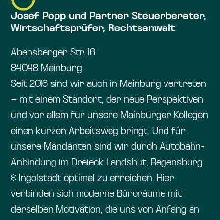
Josef Popp und Partner Steuerberater,
Wirtschaftsprüfer, Rechtsanwalt
Abensberger Str. 16
84048 Mainburg
Seit 2016 sind wir auch in Mainburg vertreten
– mit einem Standort, der neue Perspektiven
und vor allem für unsere Mainburger Kollegen
einen kurzen Arbeitsweg bringt. Und für
unsere Mandanten sind wir durch Autobahn-
Anbindung im Dreieck Landshut, Regensburg
& Ingolstadt optimal zu erreichen. Hier
verbinden sich moderne Büroräume mit
derselben Motivation, die uns von Anfang an