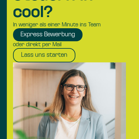
cool?
In weniger als einer Minute ins Team
Express Bewerbung
oder direkt per Mail
Lass uns starten