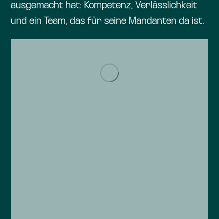
ausgemacht hat: Kompetenz, Verlässlichkeit
und ein Team, das für seine Mandanten da ist.