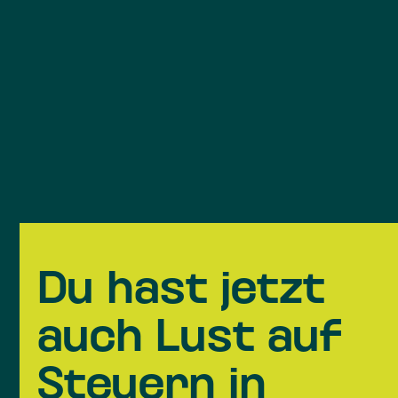
Du hast jetzt
auch Lust auf
Steuern in