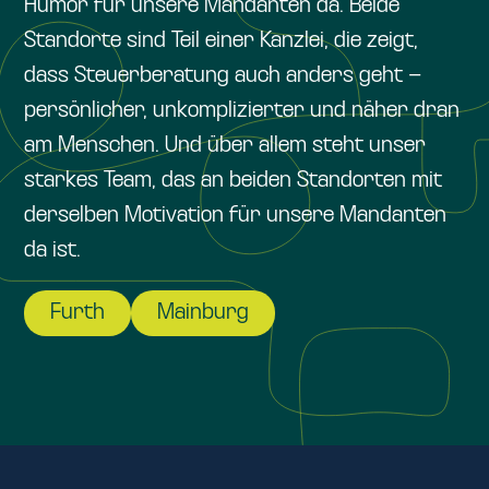
Humor für unsere Mandanten da. Beide
Standorte sind Teil einer Kanzlei, die zeigt,
dass Steuerberatung auch anders geht –
persönlicher, unkomplizierter und näher dran
am Menschen. Und über allem steht unser
starkes Team, das an beiden Standorten mit
derselben Motivation für unsere Mandanten
da ist.
Furth
Mainburg