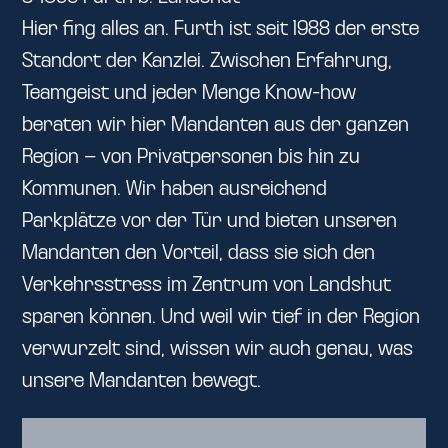
Hier fing alles an. Furth ist seit 1988 der erste
Standort der Kanzlei. Zwischen Erfahrung,
Teamgeist und jeder Menge Know-how
beraten wir hier Mandanten aus der ganzen
Region – von Privatpersonen bis hin zu
Kommunen. Wir haben ausreichend
Parkplätze vor der Tür und bieten unseren
Mandanten den Vorteil, dass sie sich den
Verkehrsstress im Zentrum von Landshut
sparen können. Und weil wir tief in der Region
verwurzelt sind, wissen wir auch genau, was
unsere Mandanten bewegt.