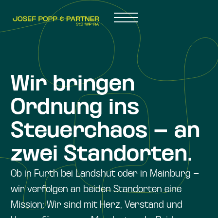
Wir bringen
Ordnung ins
Steuerchaos – an
zwei Standorten.
Ob in Furth bei Landshut oder in Mainburg –
wir verfolgen an beiden Standorten eine
Mission: Wir sind mit Herz, Verstand und