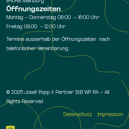
84048 Mainburg
Öffnungszeiten
Montag – Donnerstag 08:00 – 16:00 Uhr
Freitag 08:00 – 12:00 Uhr
Termine ausserhalb der Öffnungszeiten nach
telefonischer Vereinbarung.
© 2025 Josef Popp & Partner StB WP RA – All
Rights Reserved
Datenschutz
Impressum