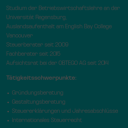
Studium der Betriebswirtschaftslehre an der
Universität Regensburg,
Auslandsaufenthalt am English Bay College
Vancouver
Steuerberater seit 2009
Fachberater seit 2015
Aufsichtsrat bei der OBTEGO AG seit 2014
Tätigkeitsschwerpunkte:
Gründungsberatung
Gestaltungsberatung
Steuererklärungen und Jahresabschlüsse
Internationales Steuerrecht