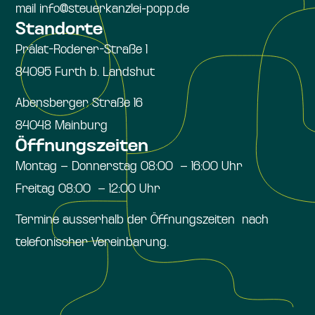
mail info@steuerkanzlei-popp.de
Standorte
Prälat-Roderer-Straße 1
84095 Furth b. Landshut
Abensberger Straße 16
84048 Mainburg
Öffnungszeiten
Montag – Donnerstag 08:00 – 16:00 Uhr
Freitag 08:00 – 12:00 Uhr
Termine ausserhalb der Öffnungszeiten nach
telefonischer Vereinbarung.