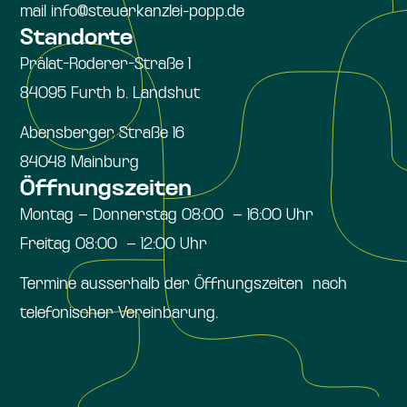
mail info@steuerkanzlei-popp.de
Standorte
Prälat-Roderer-Straße 1
84095 Furth b. Landshut
Abensberger Straße 16
84048 Mainburg
Öffnungszeiten
Montag – Donnerstag 08:00 – 16:00 Uhr
Freitag 08:00 – 12:00 Uhr
Termine ausserhalb der Öffnungszeiten nach
telefonischer Vereinbarung.