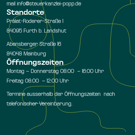
mail info@steuerkanzlei-popp.de
Standorte
Prälat-Roderer-Straße 1
84095 Furth b. Landshut
Abensberger Straße 16
84048 Mainburg
Öffnungszeiten
Montag – Donnerstag 08:00 – 16:00 Uhr
Freitag 08:00 – 12:00 Uhr
Termine ausserhalb der Öffnungszeiten nach
telefonischer Vereinbarung.