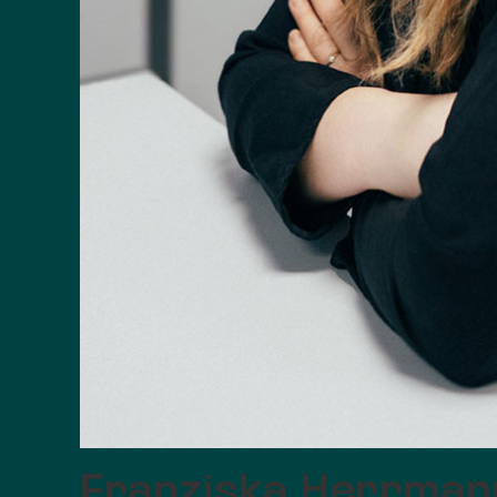
Franziska Herrman