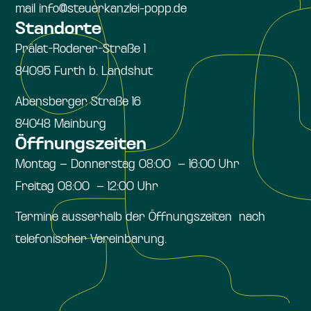
mail info@steuerkanzlei-popp.de
Standorte
Prälat-Roderer-Straße 1
84095 Furth b. Landshut
Abensberger Straße 16
84048 Mainburg
Öffnungszeiten
Montag – Donnerstag 08:00 – 16:00 Uhr
Freitag 08:00 – 12:00 Uhr
Termine ausserhalb der Öffnungszeiten nach
telefonischer Vereinbarung.