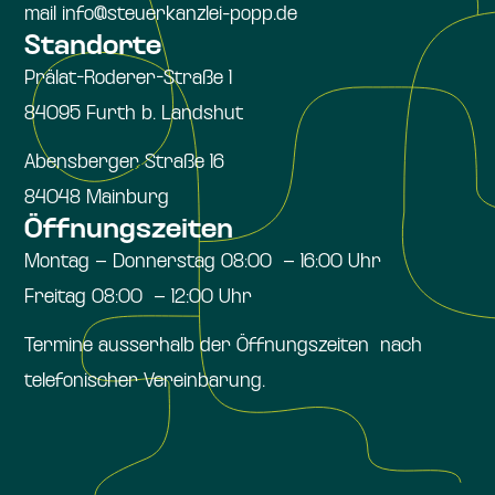
mail info@steuerkanzlei-popp.de
Standorte
Prälat-Roderer-Straße 1
84095 Furth b. Landshut
Abensberger Straße 16
84048 Mainburg
Öffnungszeiten
Montag – Donnerstag 08:00 – 16:00 Uhr
Freitag 08:00 – 12:00 Uhr
Termine ausserhalb der Öffnungszeiten nach
telefonischer Vereinbarung.