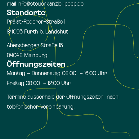
mail info@steuerkanzlei-popp.de
Standorte
Prälat-Roderer-Straße 1
84095 Furth b. Landshut
Abensberger Straße 16
84048 Mainburg
Öffnungszeiten
Montag – Donnerstag 08:00 – 16:00 Uhr
Freitag 08:00 – 12:00 Uhr
Termine ausserhalb der Öffnungszeiten nach
telefonischer Vereinbarung.