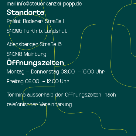
mail info@steuerkanzlei-popp.de
Standorte
Prälat-Roderer-Straße 1
84095 Furth b. Landshut
Abensberger Straße 16
84048 Mainburg
Öffnungszeiten
Montag – Donnerstag 08:00 – 16:00 Uhr
Freitag 08:00 – 12:00 Uhr
Termine ausserhalb der Öffnungszeiten nach
telefonischer Vereinbarung.