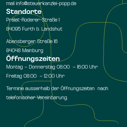
mail info@steuerkanzlei-popp.de
Standorte
Prälat-Roderer-Straße 1
84095 Furth b. Landshut
Abensberger Straße 16
84048 Mainburg
Öffnungszeiten
Montag – Donnerstag 08:00 – 16:00 Uhr
Freitag 08:00 – 12:00 Uhr
Termine ausserhalb der Öffnungszeiten nach
telefonischer Vereinbarung.